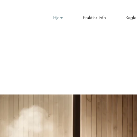
Hjem
Praktisk info
Regle