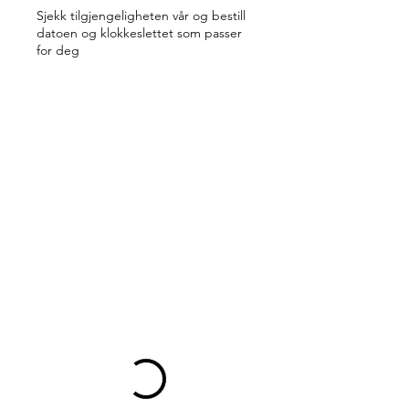
Sjekk tilgjengeligheten vår og bestill
datoen og klokkeslettet som passer
for deg